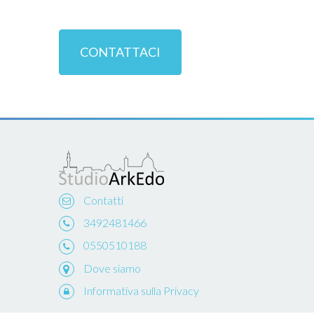
CONTATTACI
Contatti
3492481466
0550510188
Dove siamo
Informativa sulla Privacy