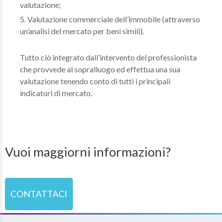
valutazione;
Valutazione commerciale dell’immobile (attraverso
un’analisi del mercato per beni simili).
Tutto ciò integrato dall’intervento del professionista
che provvede al sopralluogo ed effettua una sua
valutazione tenendo conto di tutti i principali
indicatori di mercato.
Vuoi maggiorni informazioni?
CONTATTACI