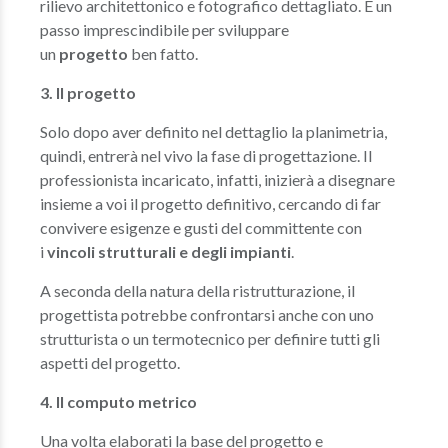
rilievo architettonico e fotografico dettagliato. È un
passo imprescindibile per sviluppare
un
progetto
ben fatto.
3. Il progetto
Solo dopo aver definito nel dettaglio la planimetria,
quindi, entrerà nel vivo la fase di progettazione. Il
professionista incaricato, infatti, inizierà a disegnare
insieme a voi il progetto definitivo, cercando di far
convivere esigenze e gusti del committente con
i
vincoli strutturali e degli impianti
.
A seconda della natura della ristrutturazione, il
progettista potrebbe confrontarsi anche con uno
strutturista o un termotecnico per definire tutti gli
aspetti del progetto.
4. Il computo metrico
Una volta elaborati la base del progetto e