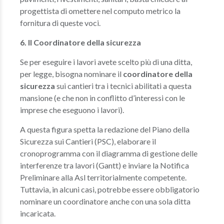
progettista di omettere nel computo metrico la
fornitura di queste voci.
6. Il Coordinatore della sicurezza
Se per eseguire i lavori avete scelto più di una ditta,
per legge, bisogna nominare il
coordinatore della
sicurezza
sui cantieri tra i tecnici abilitati a questa
mansione (e che non in conflitto d’interessi con le
imprese che eseguono i lavori).
A questa figura spetta la redazione del Piano della
Sicurezza sui Cantieri (PSC), elaborare il
cronoprogramma con il diagramma di gestione delle
interferenze tra lavori (Gantt) e inviare la Notifica
Preliminare alla Asl territorialmente competente.
Tuttavia, in alcuni casi, potrebbe essere obbligatorio
nominare un coordinatore anche con una sola ditta
incaricata.