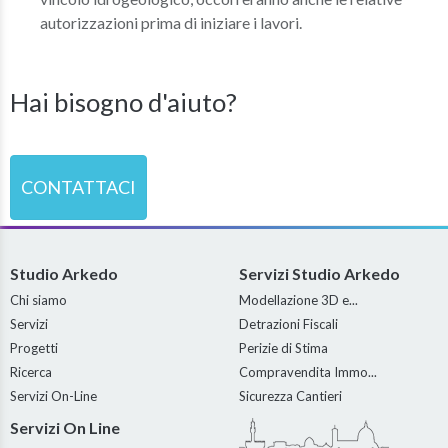
autorizzazioni prima di iniziare i lavori.
Hai bisogno d'aiuto?
CONTATTACI
Studio Arkedo
Servizi Studio Arkedo
Chi siamo
Modellazione 3D e...
Servizi
Detrazioni Fiscali
Progetti
Perizie di Stima
Ricerca
Compravendita Immo...
Servizi On-Line
Sicurezza Cantieri
Servizi On Line