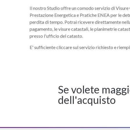
Il nostro Studio offre un comodo servizio di Visure 
Prestazione Energetica e Pratiche ENEA per le det
perdita di tempo. Potrai ricevere direttamente nella 
pagamento, le visure catastali, le planimetrie catasta
presso l'ufficio del catasto.
E' sufficiente cliccare sul servizio richiesto e riempi
Se volete maggi
dell'acquisto