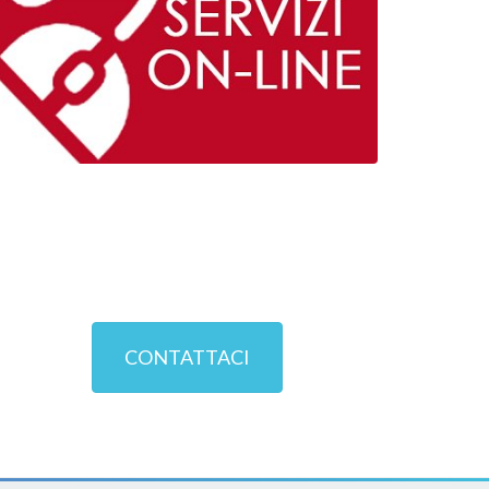
CONTATTACI