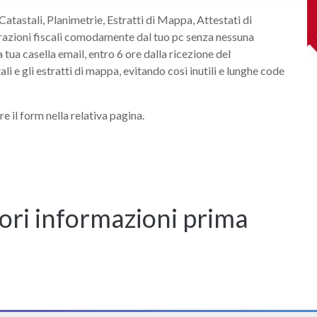
Catastali, Planimetrie, Estratti di Mappa, Attestati di
razioni fiscali comodamente dal tuo pc senza nessuna
tua casella email, entro 6 ore dalla ricezione del
li e gli estratti di mappa, evitando così inutili e lunghe code
re il form nella relativa pagina.
ori informazioni prima