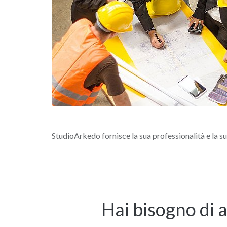
StudioArkedo fornisce la sua professionalità e la s
Hai bisogno di a